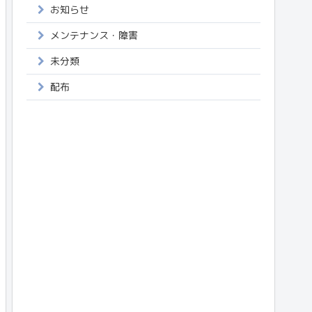
お知らせ
メンテナンス・障害
未分類
配布