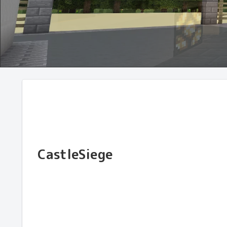
CastleSiege