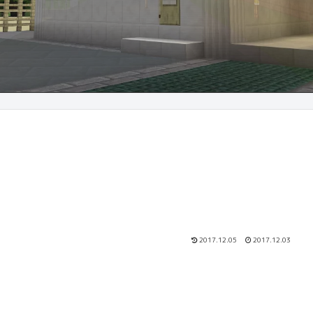
2017.12.05
2017.12.03