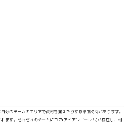
は自分のチームのエリアで資材を揃えたりする準備時間があります。
れます。それぞれのチームにコア(アイアンゴーレム)が存在し、相