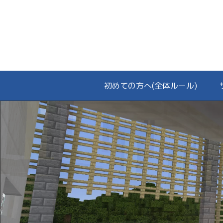
初めての方へ(全体ルール)