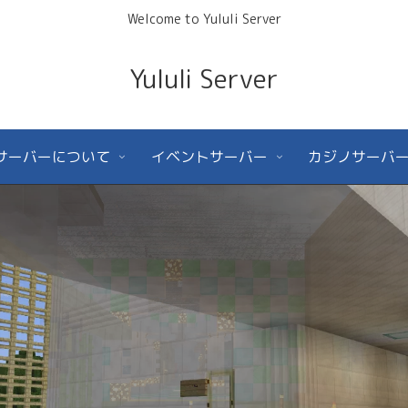
Welcome to Yululi Server
Yululi Server
サーバーについて
イベントサーバー
カジノサーバ