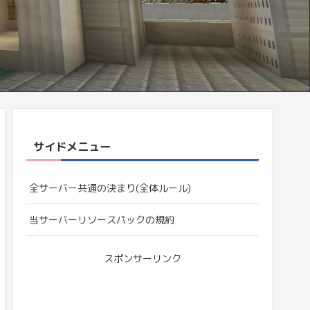
サイドメニュー
全サーバー共通の決まり(全体ルール)
当サーバーリソースパックの規約
スポンサーリンク