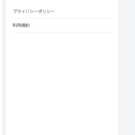
プライバシーポリシー
利用規約