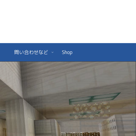
ー
問い合わせなど
Shop