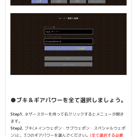
●ブキ＆ギアパワーを全て選択しましょう。
Step1.
ネザースターを持って右クリックするとメニューが開き
ます。
Step2.
ブキ(メインウェポン・サブウェポン・スペシャルウェポ
ン)と、3つのギアパワーを選んでください。
(全て選択する必要