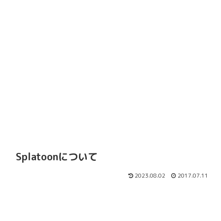
Splatoonについて
2023.08.02
2017.07.11