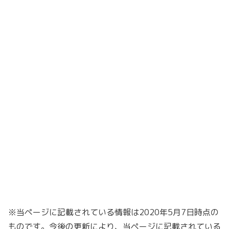
※当ページに記載されている情報は2020年5月7日時点の
ものです。今後の更新により、当ページに記載されている