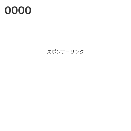
0000
スポンサーリンク