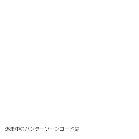
逃走中のハンターゾーンコードは