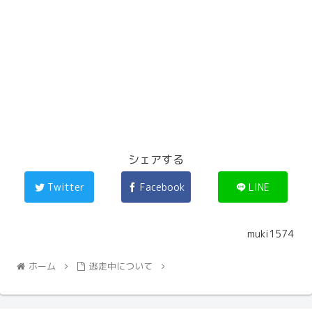
シェアする
Twitter
Facebook
LINE
muki1574
ホーム
逃走中について